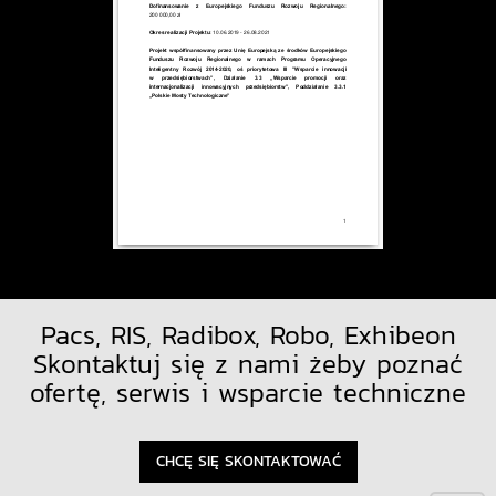
Pacs, RIS, Radibox, Robo, Exhibeon
Skontaktuj się z nami żeby poznać
ofertę, serwis i wsparcie techniczne
CHCĘ SIĘ SKONTAKTOWAĆ