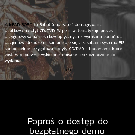
AlleRAD ROBO
to Robot (duplikator) do nagrywania i
publikowania płyt CD/DVD. W pełni automatyzuje proces
przygotowywania nośników optycznych z wynikami badań dla
pacjentów. Urządzenie komunikuje się z zasobami systemu RIS i
samodzielnie przygotowuje płyty CD/DVD z badaniami, które
zostały poprawnie wykonane, opisane, oraz oznaczone do
wydania.
</>
Poproś o dostęp do
bezpłatnego demo,