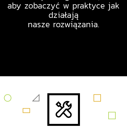
aby zobaczyć w praktyce jak
działają
nasze rozwiązania.