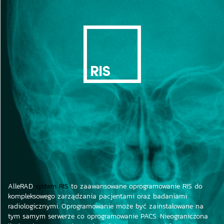
AlleRAD
system RIS
to zaawansowane oprogramowanie RIS do
kompleksowego zarządzania pacjentami oraz badaniami
radiologicznymi. Oprogramowanie może być zainstalowane na
tym samym serwerze co oprogramowanie PACS. Nieograniczona