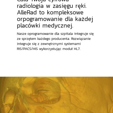
radiologia w zasięgu ręki.
AlleRad to kompleksowe
orpogramowanie dla każdej
placówki medycznej.
Nasze oprogramowanie dla szpitala integruje się
ze sprzętem każdego producenta. Rozwiązanie
integruje się z zewnętrznymi systemami
RIS/PACS/HIS wykorzystując moduł HL7.