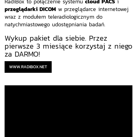
RadiBox to połączenie systemu
cloud PACS
i
przeglądarki DICOM
w przeglądarce internetowej
wraz z modułem teleradiologicznym do
natychmiastowego udostępniania badań.
Wykup pakiet dla siebie. Przez
pierwsze 3 miesiące korzystaj z niego
za DARMO!
WWW.RADIBOX.NET